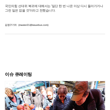
국민의힘 선대위 복귀에 대해서는 '일단 한 번 나온 이상 다시 돌아가거나
그런 일은 없을 것'이라고 전했습니다.
김정구기자
(master21@issuebus.com)
이슈 큐레이팅