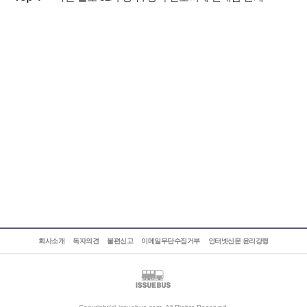
회사소개
독자의견
불편신고
이메일무단수집거부
인터넷신문 윤리강령