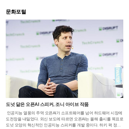
문화포털
도넛 닮은 오픈AI 스피커, 조니 아이브 작품
인공지능 열풍의 주역 오픈AI가 소프트웨어를 넘어 하드웨어 시장에
도전장을 내밀었다. 외신 보도에 따르면 오픈AI는 올해 출시를 목표로
도넛 모양의 혁신적인 인공지능 스피커를 개발 중이다. 하키 퍽 정도