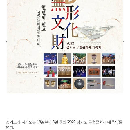
경기도가 다가오는 18일부터 3일 동안 '2022 경기도 무형문화재 대축제'를
연다.