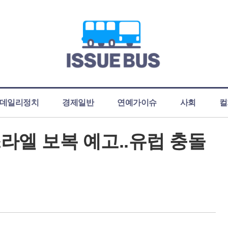
데일리정치
경제일반
연예가이슈
사회
컬
라엘 보복 예고..유럽 충돌