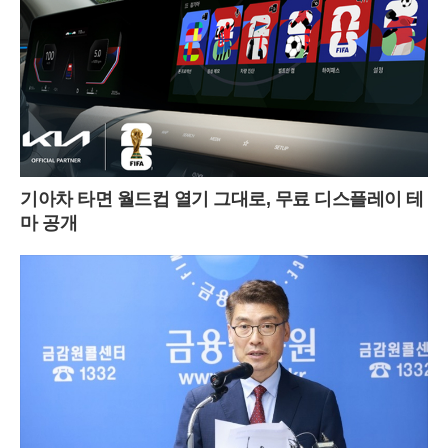
기아차 타면 월드컵 열기 그대로, 무료 디스플레이 테
마 공개