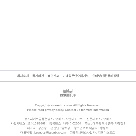
회사소개
독자의견
불편신고
이메일무단수집거부
인터넷신문 윤리강령
Copyright(c) issuebus.com. All Rights Reserved.
Please read privacy policy. Contact us for more information
뉴스사이트공동운영 : 이슈버스, 지앤디소프트
신문제호 : 이슈버스
사업자번호 : 114-15-89967
등록번호 : 대구 아02264
주소 : 대구광역시 중구 약령길 8
대표자 : 장민정
편집인 : 임효정
청소년보호 책임자 : 황성희
대표메일 : issuebus@issuebus.com
온라인서비스사업자 : 지앤디소프트