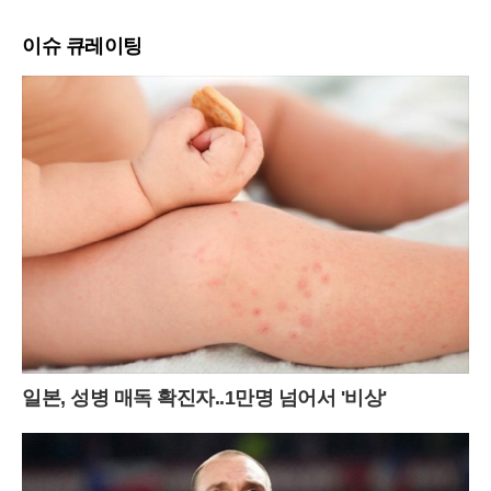
이슈 큐레이팅
일본, 성병 매독 확진자..1만명 넘어서 '비상'