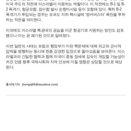
미국 주도의 작전에 이스라엘이 지원하는 역할이다. 이 작전에는 B-1 및 B-
2 폭격기, 항공모함, 잠수함 발사 순항미사일 등이 포함돼 있다. 특히 B-2
폭격기가 투입되는 경우는 포르도 지하 핵시설에 ‘벙커버스터’ 폭탄을 투하
하는 작전을 의미한다.
이외에도 이스라엘 특공대의 공습을 미군 항공기로 지원하는 방안도 검토
됐으나 이는 곧 폐기된 것으로 알려졌다.
이번 일련의 사태는 트럼프 행정부가 이란 핵문제에 대해 외교와 군사적
압박을 병행하는 동시에 한층 강경한 입장으로 돌아섰음을 보여준다. 이스
라엘과의 긴밀한 협력과 함께 미국이 중동 정세에 깊숙이 개입할 가능성이
커진 만큼 향후 국제사회와 지역 안보에 미칠 영향은 상당할 것으로 예상
된다.
홍석재기자
(hongsj99@issuebus.com)