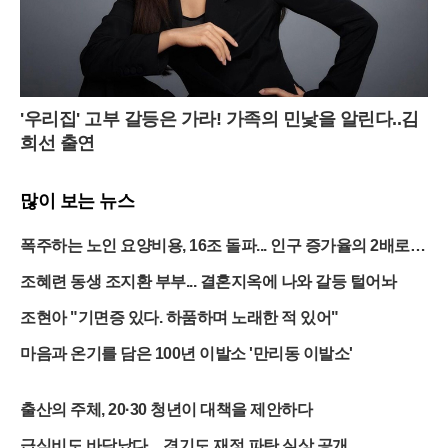
'우리집' 고부 갈등은 가라! 가족의 민낯을 알린다..김
희선 출연
많이 보는 뉴스
폭주하는 노인 요양비용, 16조 돌파... 인구 증가율의 2배로
치솟아
조혜련 동생 조지환 부부... 결혼지옥에 나와 갈등 털어놔
조현아 "기면증 있다. 하품하며 노래한 적 있어"
마음과 온기를 담은 100년 이발소 '만리동 이발소'
출산의 주체, 20·30 청년이 대책을 제안하다
급식비도 바닥났다…경기도 재정 파탄 실상 공개