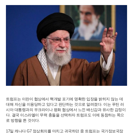
트럼프는 이란이 협상에서 핵개발 포기에 명확한 입장을 밝히지 않는 데
대해 자신을 이용당하고 있다고 판단하는 것으로 알려졌다. 이는 푸틴 러
시아 대통령과의 우크라이나 평화 협상에서 느낀 배신감과 유사한 감정이
다. 결국 이스라엘이 무력 충돌을 선택하자 트럼프도 이에 동참하는 쪽으
로 방향을 튼 것이다.
17일 캐나다 G7 정상회의를 마치고 귀국하던 중 트럼프는 국가정보국장