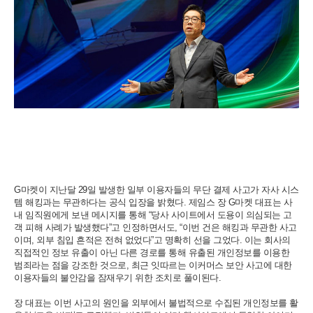
G마켓이 지난달 29일 발생한 일부 이용자들의 무단 결제 사고가 자사 시스
템 해킹과는 무관하다는 공식 입장을 밝혔다. 제임스 장 G마켓 대표는 사
내 임직원에게 보낸 메시지를 통해 “당사 사이트에서 도용이 의심되는 고
객 피해 사례가 발생했다”고 인정하면서도, “이번 건은 해킹과 무관한 사고
이며, 외부 침입 흔적은 전혀 없었다”고 명확히 선을 그었다. 이는 회사의
직접적인 정보 유출이 아닌 다른 경로를 통해 유출된 개인정보를 이용한
범죄라는 점을 강조한 것으로, 최근 잇따르는 이커머스 보안 사고에 대한
이용자들의 불안감을 잠재우기 위한 조치로 풀이된다.
장 대표는 이번 사고의 원인을 외부에서 불법적으로 수집된 개인정보를 활