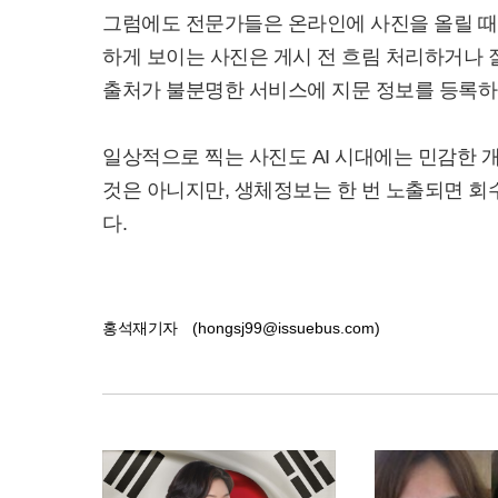
그럼에도 전문가들은 온라인에 사진을 올릴 때
하게 보이는 사진은 게시 전 흐림 처리하거나 
출처가 불분명한 서비스에 지문 정보를 등록하
일상적으로 찍는 사진도 AI 시대에는 민감한 개
것은 아니지만, 생체정보는 한 번 노출되면 
다.
홍석재기자
(hongsj99@issuebus.com)