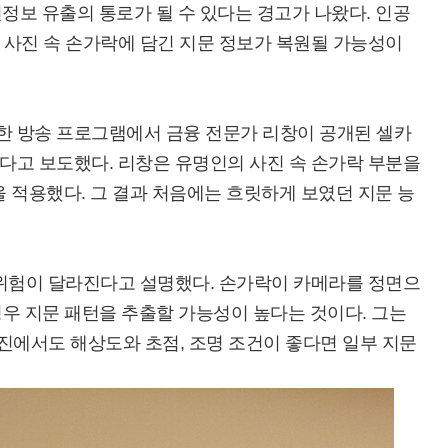
인정보 유출의 통로가 될 수 있다는 경고가 나왔다. 인공
 사진 속 손가락에 담긴 지문 정보가 복원될 가능성이
 방송 프로그램에서 금융 전문가 리창이 공개된 셀카
다고 보도했다. 리창은 유명인의 사진 속 손가락 부분을
을 적용했다. 그 결과 처음에는 흐릿하게 보였던 지문 능
 위험이 달라진다고 설명했다. 손가락이 카메라를 정면으
 경우 지문 패턴을 추출할 가능성이 높다는 것이다. 그는
사진에서도 해상도와 초점, 조명 조건이 좋다면 일부 지문