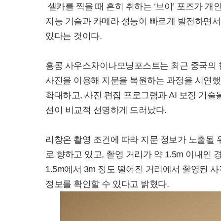
셀카를 찍을 때 흔히 취하는 ‘브이’ 포즈가 개
지능 기술과 카메라 성능이 빠르게 발전하면서
있다는 것이다.
홍콩 사우스차이나모닝포스트는 최근 중국의 한
사진을 이용해 지문을 복원하는 과정을 시연했
확대하고, 사진 편집 프로그램과 AI 보정 기술
선이 비교적 선명하게 드러났다.
리창은 촬영 조건에 따라 지문 정보가 노출될
로 향하고 있고, 촬영 거리가 약 1.5m 이내인
1.5m에서 3m 정도 떨어진 거리에서 촬영된 
정보를 확인할 수 있다고 밝혔다.