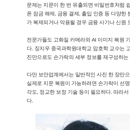
문제는 지문이 한 번 유출되면 비밀번호처럼 쉽
폰 잠금 해제, 금융 결제, 출입 인증 등 다양
가 복제되거나 악용될 경우 금융 사기나 신원 
전문가들도 고화질 카메라와 AI 이미지 복원 
다. 징지우 중국과학원대학교 암호학 교수는 
진만으로도 손가락의 세부 정보를 재구성하는
다만 보안업계에서는 일반적인 사진 한 장만으
실제로 지문 복원이 가능하려면 손가락이 선명하
각도, 정교한 보정 기술 등이 필요하다. 따라
다.