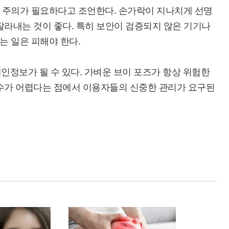
 주의가 필요하다고 조언한다. 손가락이 지나치게 선명
잘라내는 것이 좋다. 특히 보안이 검증되지 않은 기기나
는 일은 피해야 한다.
인정보가 될 수 있다. 가벼운 브이 포즈가 항상 위험한
회수가 어렵다는 점에서 이용자들의 신중한 관리가 요구된