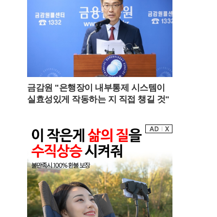
금감원 "은행장이 내부통제 시스템이
실효성있게 작동하는 지 직접 챙길 것"