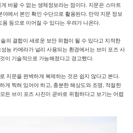
게 바꿀 수 없는 생체정보라는 점이다. 지문은 스마트
한 분야에서 본인 확인 수단으로 활용된다. 만약 지문 정보
도용 등으로 이어질 수 있다는 우려가 나온다.
기술의 결합이 새로운 보안 위협이 될 수 있다고 지적한
고성능 카메라가 널리 사용되는 환경에서는 브이 포즈 사
 것이 기술적으로 가능해졌다고 경고했다.
로 지문을 완벽하게 복제하는 것은 쉽지 않다고 본다.
게 찍혀 있어야 하고, 충분한 해상도와 조명, 적절한
서 모든 브이 포즈 사진이 곧바로 위험하다고 보기는 어렵