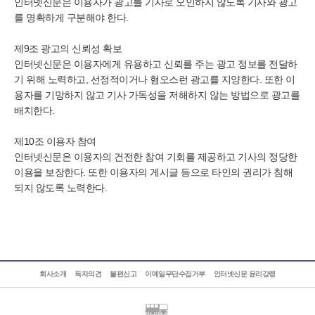
인터넷신문은 이용자가 광고를 기사로 오인하지 않도록 기사와 광고
를 명확하게 구분해야 한다.
제9조 광고의 신뢰성 확보
인터넷신문은 이용자에게 유용하고 신뢰를 주는 광고 정보를 전달하
기 위해 노력하고, 선정적이거나 혐오스런 광고를 지양한다. 또한 이
용자를 기망하지 않고 기사 가독성을 저해하지 않는 방법으로 광고를
배치한다.
제10조 이용자 참여
인터넷신문은 이용자의 건전한 참여 기회를 제공하고 기사의 정당한
이용을 보장한다. 또한 이용자의 게시글 등으로 타인의 권리가 침해
되지 않도록 노력한다.
회사소개
독자의견
불편신고
이메일무단수집거부
인터넷신문 윤리강령