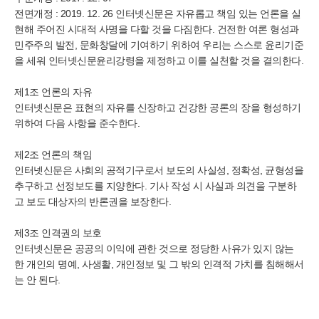
전면개정 : 2019. 12. 26 인터넷신문은 자유롭고 책임 있는 언론을 실
현해 주어진 시대적 사명을 다할 것을 다짐한다. 건전한 여론 형성과
민주주의 발전, 문화창달에 기여하기 위하여 우리는 스스로 윤리기준
을 세워 인터넷신문윤리강령을 제정하고 이를 실천할 것을 결의한다.
제1조 언론의 자유
인터넷신문은 표현의 자유를 신장하고 건강한 공론의 장을 형성하기
위하여 다음 사항을 준수한다.
제2조 언론의 책임
인터넷신문은 사회의 공적기구로서 보도의 사실성, 정확성, 균형성을
추구하고 선정보도를 지양한다. 기사 작성 시 사실과 의견을 구분하
고 보도 대상자의 반론권을 보장한다.
제3조 인격권의 보호
인터넷신문은 공공의 이익에 관한 것으로 정당한 사유가 있지 않는
한 개인의 명예, 사생활, 개인정보 및 그 밖의 인격적 가치를 침해해서
는 안 된다.