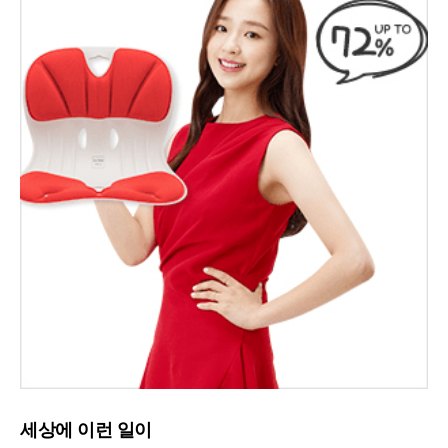
세상에 이런 일이